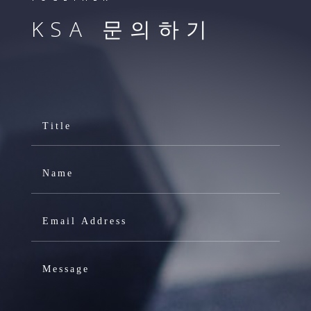
KSA 문의하기