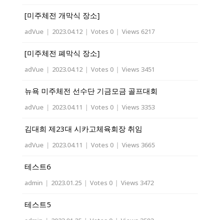
[미주체전 개막식 장소]
adVue
|
2023.04.12
|
Votes 0
|
Views 6217
[미주체전 폐막식 장소]
adVue
|
2023.04.12
|
Votes 0
|
Views 3451
뉴욕 미주체전 선수단 기금모금 골프대회
adVue
|
2023.04.11
|
Votes 0
|
Views 3353
김대희 제23대 시카고체육회장 취임
adVue
|
2023.04.11
|
Votes 0
|
Views 3665
테스트6
admin
|
2023.01.25
|
Votes 0
|
Views 3472
테스트5