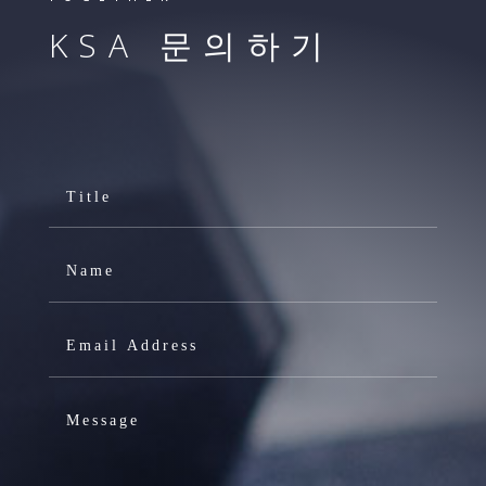
KSA 문의하기