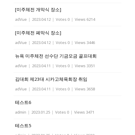
[미주체전 개막식 장소]
adVue
|
2023.04.12
|
Votes 0
|
Views 6214
[미주체전 폐막식 장소]
adVue
|
2023.04.12
|
Votes 0
|
Views 3446
뉴욕 미주체전 선수단 기금모금 골프대회
adVue
|
2023.04.11
|
Votes 0
|
Views 3351
김대희 제23대 시카고체육회장 취임
adVue
|
2023.04.11
|
Votes 0
|
Views 3658
테스트6
admin
|
2023.01.25
|
Votes 0
|
Views 3471
테스트5