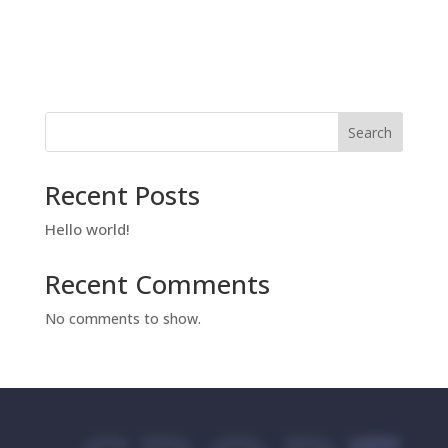
Search
Recent Posts
Hello world!
Recent Comments
No comments to show.