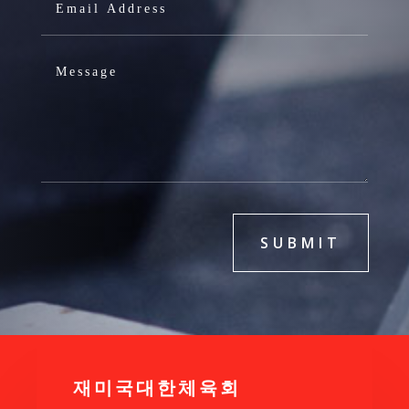
SUBMIT
재미국대한체육회