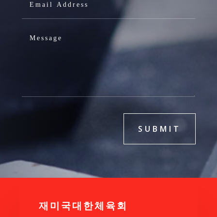
SUBMIT
재미국대한체육회