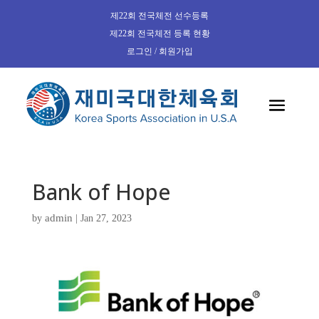
제22회 전국체전 선수등록
제22회 전국체전 등록 현황
로그인 / 회원가입
Bank of Hope
admin
by
|
Jan 27, 2023