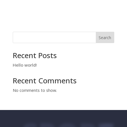
Search
Recent Posts
Hello world!
Recent Comments
No comments to show.