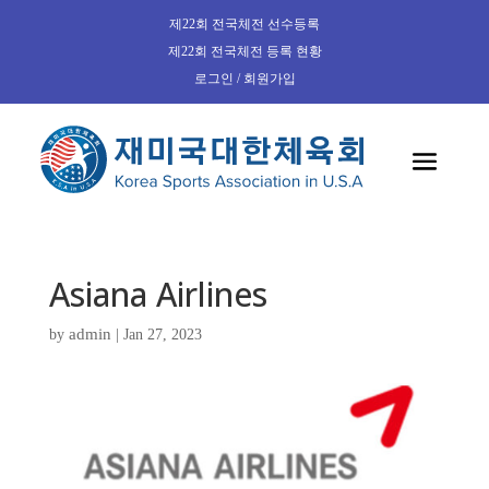
제22회 전국체전 선수등록
제22회 전국체전 등록 현황
로그인 / 회원가입
Asiana Airlines
admin
by
|
Jan 27, 2023