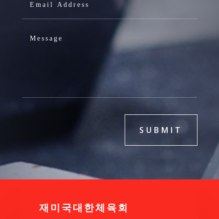
SUBMIT
재미국대한체육회