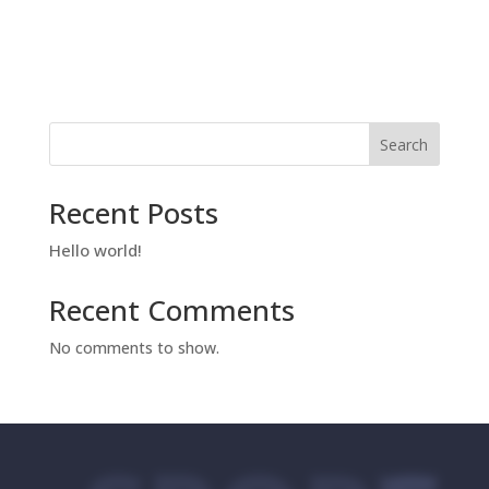
Search
Recent Posts
Hello world!
Recent Comments
No comments to show.