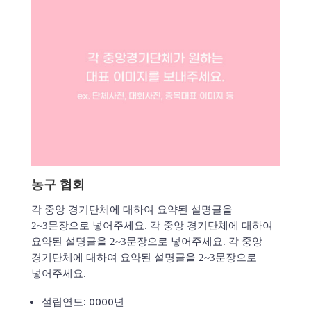
농구 협회
각 중앙 경기단체에 대하여 요약된 설명글을
2~3문장으로 넣어주세요. 각 중앙 경기단체에 대하여
요약된 설명글을 2~3문장으로 넣어주세요. 각 중앙
경기단체에 대하여 요약된 설명글을 2~3문장으로
넣어주세요.
설립연도: 0000년