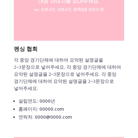
펜싱 협회
각 중앙 경기단체에 대하여 요약된 설명글을
2~3문장으로 넣어주세요. 각 중앙 경기단체에 대하여
요약된 설명글을 2~3문장으로 넣어주세요. 각 중앙
경기단체에 대하여 요약된 설명글을 2~3문장으로
넣어주세요.
설립연도: 0000년
홈페이지: 00000.com
연락처: 0000@0000.com