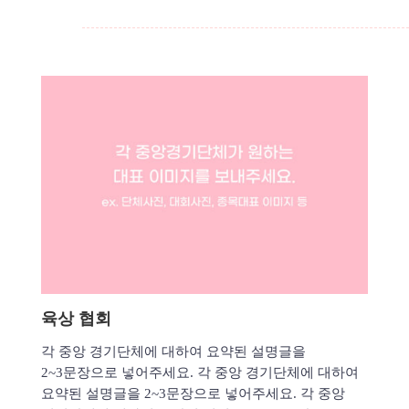
육상 협회
각 중앙 경기단체에 대하여 요약된 설명글을
2~3문장으로 넣어주세요. 각 중앙 경기단체에 대하여
요약된 설명글을 2~3문장으로 넣어주세요. 각 중앙