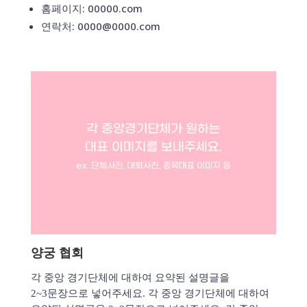
홈페이지: 00000.com
연락처: 0000@0000.com
양궁 협회
각 중앙 경기단체에 대하여 요약된 설명글을
2~3문장으로 넣어주세요. 각 중앙 경기단체에 대하여