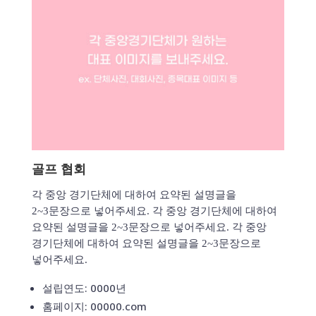
골프 협회
각 중앙 경기단체에 대하여 요약된 설명글을
2~3문장으로 넣어주세요. 각 중앙 경기단체에 대하여
요약된 설명글을 2~3문장으로 넣어주세요. 각 중앙
경기단체에 대하여 요약된 설명글을 2~3문장으로
넣어주세요.
설립연도: 0000년
홈페이지: 00000.com