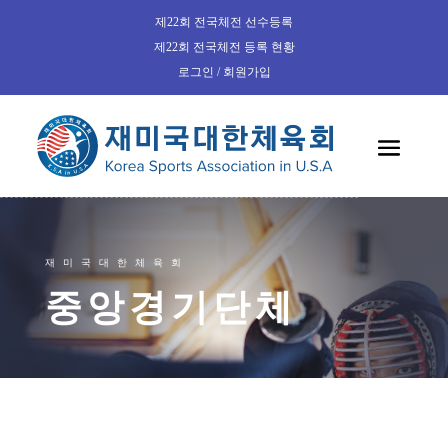
제22회 전국체전 선수등록
제22회 전국체전 등록 현황
로그인 / 회원가입
재미국대한체육회
중앙경기단체