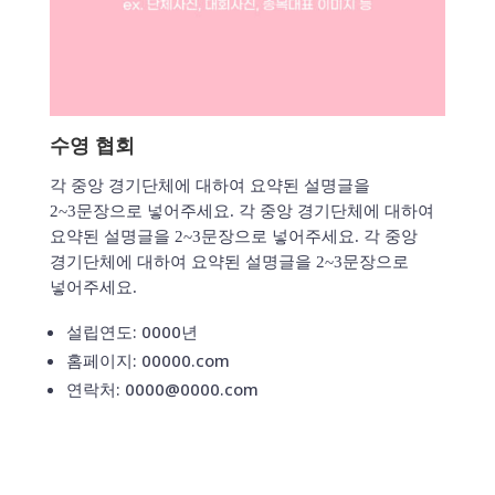
수영 협회
각 중앙 경기단체에 대하여 요약된 설명글을
2~3문장으로 넣어주세요. 각 중앙 경기단체에 대하여
요약된 설명글을 2~3문장으로 넣어주세요. 각 중앙
경기단체에 대하여 요약된 설명글을 2~3문장으로
넣어주세요.
설립연도: 0000년
홈페이지: 00000.com
연락처: 0000@0000.com