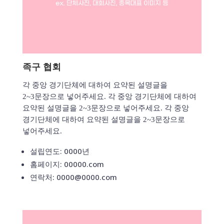
족구 협회
각 중앙 경기단체에 대하여 요약된 설명글을
2~3문장으로 넣어주세요. 각 중앙 경기단체에 대하여
요약된 설명글을 2~3문장으로 넣어주세요. 각 중앙
경기단체에 대하여 요약된 설명글을 2~3문장으로
넣어주세요.
설립연도: 0000년
홈페이지: 00000.com
연락처: 0000@0000.com