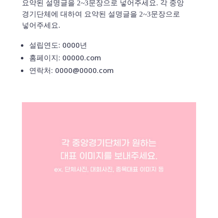
요약된 설명글을 2~3문장으로 넣어주세요. 각 중앙
경기단체에 대하여 요약된 설명글을 2~3문장으로
넣어주세요.
설립연도: 0000년
홈페이지: 00000.com
연락처: 0000@0000.com