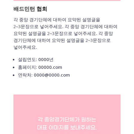
배드민턴 협회
각 중앙 경기단체에 대하여 요약된 설명글을
2~3문장으로 넣어주세요. 각 중앙 경기단체에 대하여
요약된 설명글을 2~3문장으로 넣어주세요. 각 중앙
경기단체에 대하여 요약된 설명글을 2~3문장으로
넣어주세요.
설립연도: 0000년
홈페이지: 00000.com
연락처: 0000@0000.com