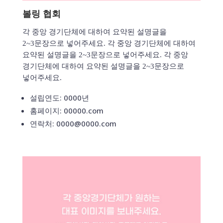
볼링 협회
각 중앙 경기단체에 대하여 요약된 설명글을
2~3문장으로 넣어주세요. 각 중앙 경기단체에 대하여
요약된 설명글을 2~3문장으로 넣어주세요. 각 중앙
경기단체에 대하여 요약된 설명글을 2~3문장으로
넣어주세요.
설립연도: 0000년
홈페이지: 00000.com
연락처: 0000@0000.com