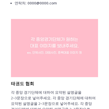
연락처: 0000@0000.com
태권도 협회
각 중앙 경기단체에 대하여 요약된 설명글을
2~3문장으로 넣어주세요. 각 중앙 경기단체에 대하여
요약된 설명글을 2~3문장으로 넣어주세요. 각 중앙