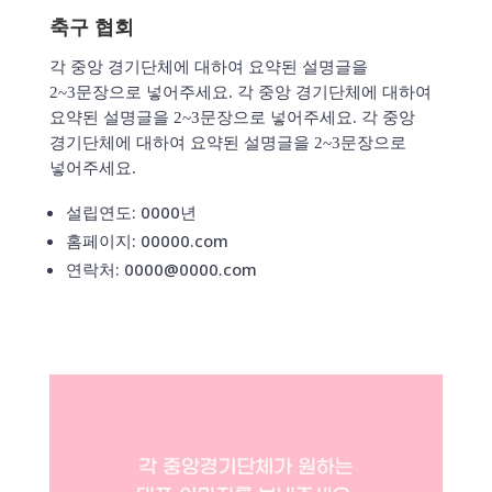
축구 협회
각 중앙 경기단체에 대하여 요약된 설명글을
2~3문장으로 넣어주세요. 각 중앙 경기단체에 대하여
요약된 설명글을 2~3문장으로 넣어주세요. 각 중앙
경기단체에 대하여 요약된 설명글을 2~3문장으로
넣어주세요.
설립연도: 0000년
홈페이지: 00000.com
연락처: 0000@0000.com