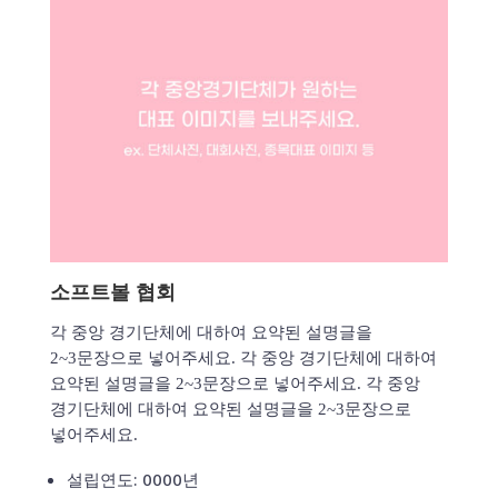
소프트볼 협회
각 중앙 경기단체에 대하여 요약된 설명글을
2~3문장으로 넣어주세요. 각 중앙 경기단체에 대하여
요약된 설명글을 2~3문장으로 넣어주세요. 각 중앙
경기단체에 대하여 요약된 설명글을 2~3문장으로
넣어주세요.
설립연도: 0000년