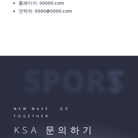
홈페이지: 00000.com
연락처: 0000@0000.com
SPORTS
NEW WAVE . GO
TOGETHER
KSA 문의하기