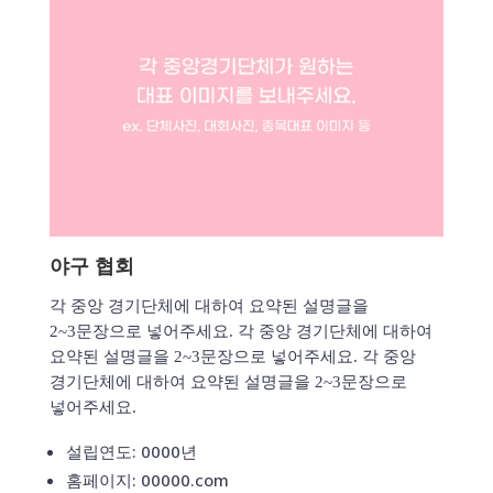
야구 협회
각 중앙 경기단체에 대하여 요약된 설명글을
2~3문장으로 넣어주세요. 각 중앙 경기단체에 대하여
요약된 설명글을 2~3문장으로 넣어주세요. 각 중앙
경기단체에 대하여 요약된 설명글을 2~3문장으로
넣어주세요.
설립연도: 0000년
홈페이지: 00000.com