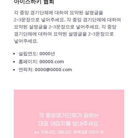
아이스하키 협회
각 중앙 경기단체에 대하여 요약된 설명글을
2~3문장으로 넣어주세요. 각 중앙 경기단체에 대하여
요약된 설명글을 2~3문장으로 넣어주세요. 각 중앙
경기단체에 대하여 요약된 설명글을 2~3문장으로
넣어주세요.
설립연도: 0000년
홈페이지: 00000.com
연락처: 0000@0000.com