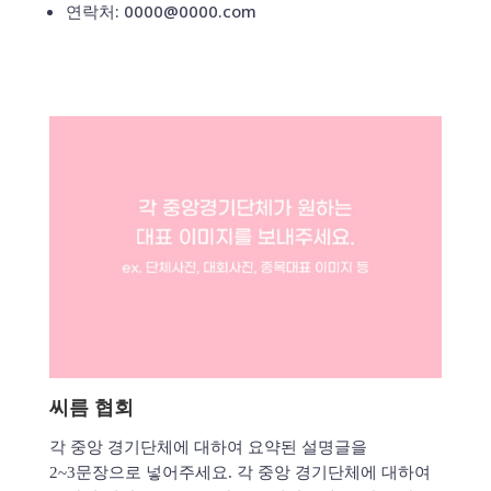
연락처: 0000@0000.com
씨름 협회
각 중앙 경기단체에 대하여 요약된 설명글을
2~3문장으로 넣어주세요. 각 중앙 경기단체에 대하여