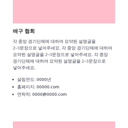
배구 협회
각 중앙 경기단체에 대하여 요약된 설명글을
2~3문장으로 넣어주세요. 각 중앙 경기단체에 대하여
요약된 설명글을 2~3문장으로 넣어주세요. 각 중앙
경기단체에 대하여 요약된 설명글을 2~3문장으로
넣어주세요.
설립연도: 0000년
홈페이지: 00000.com
연락처: 0000@0000.com