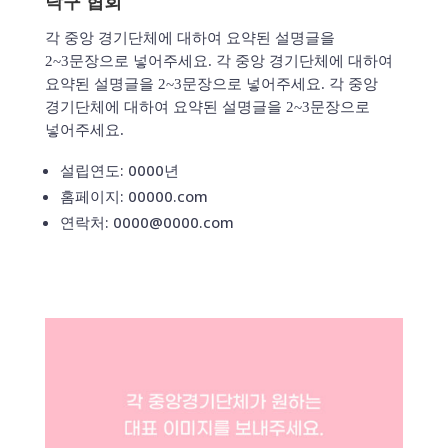
탁구 협회
각 중앙 경기단체에 대하여 요약된 설명글을
2~3문장으로 넣어주세요. 각 중앙 경기단체에 대하여
요약된 설명글을 2~3문장으로 넣어주세요. 각 중앙
경기단체에 대하여 요약된 설명글을 2~3문장으로
넣어주세요.
설립연도: 0000년
홈페이지: 00000.com
연락처: 0000@0000.com