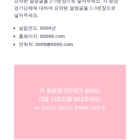
요약된 설명글을 2~3문장으로 넣어주세요. 각 중앙
경기단체에 대하여 요약된 설명글을 2~3문장으로
넣어주세요.
설립연도: 0000년
홈페이지: 00000.com
연락처: 0000@0000.com