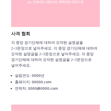
사격 협회
각 중앙 경기단체에 대하여 요약된 설명글을
2~3문장으로 넣어주세요. 각 중앙 경기단체에 대하여
요약된 설명글을 2~3문장으로 넣어주세요. 각 중앙
경기단체에 대하여 요약된 설명글을 2~3문장으로
넣어주세요.
설립연도: 0000년
홈페이지: 00000.com
연락처: 0000@0000.com