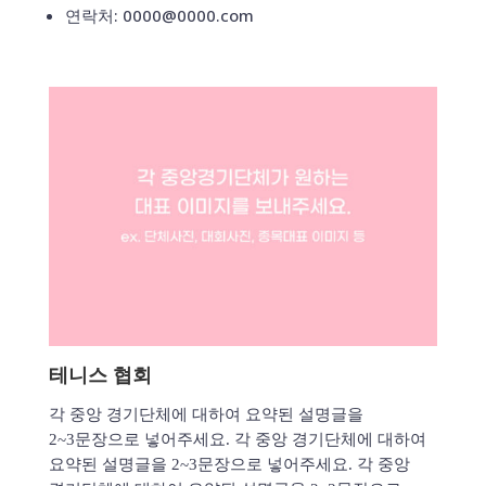
연락처: 0000@0000.com
테니스 협회
각 중앙 경기단체에 대하여 요약된 설명글을
2~3문장으로 넣어주세요. 각 중앙 경기단체에 대하여
요약된 설명글을 2~3문장으로 넣어주세요. 각 중앙