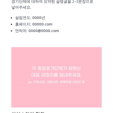
경기단체에 대하여 요약된 설명글을 2~3문장으로
넣어주세요.
설립연도: 0000년
홈페이지: 00000.com
연락처: 0000@0000.com