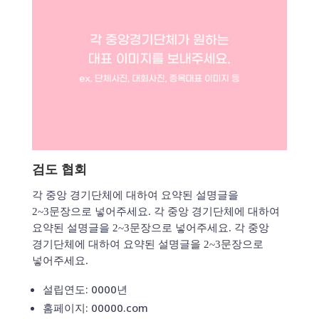
검도 협회
각 중앙 경기단체에 대하여 요약된 설명글을
2~3문장으로 넣어주세요. 각 중앙 경기단체에 대하여
요약된 설명글을 2~3문장으로 넣어주세요. 각 중앙
경기단체에 대하여 요약된 설명글을 2~3문장으로
넣어주세요.
설립연도: 0000년
홈페이지: 00000.com