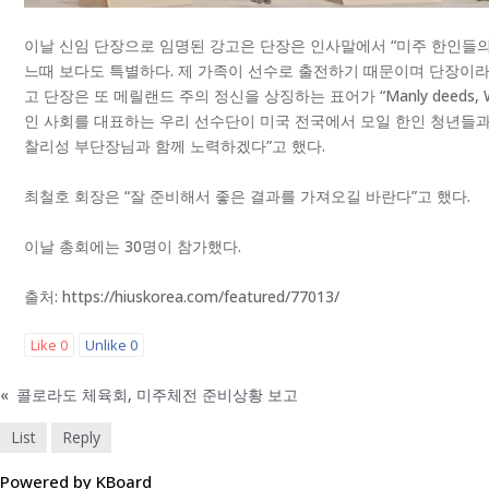
이날 신임 단장으로 임명된 강고은 단장은 인사말에서 “미주 한인들의
느때 보다도 특별하다. 제 가족이 선수로 출전하기 때문이며 단장이라
고 단장은 또 메릴랜드 주의 정신을 상징하는 표어가 “Manly deeds,
인 사회를 대표하는 우리 선수단이 미국 전국에서 모일 한인 청년들
찰리성 부단장님과 함께 노력하겠다”고 했다.
최철호 회장은 “잘 준비해서 좋은 결과를 가져오길 바란다”고 했다.
이날 총회에는 30명이 참가했다.
출처: https://hiuskorea.com/featured/77013/
Like
0
Unlike
0
«
콜로라도 체육회, 미주체전 준비상황 보고
List
Reply
Powered by KBoard