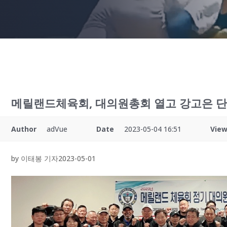
메릴랜드체육회, 대의원총회 열고 강고은 단
Author
adVue
Date
2023-05-04 16:51
Vie
by 이태봉 기자2023-05-01