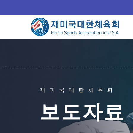
재미국대한체육회
보도자료