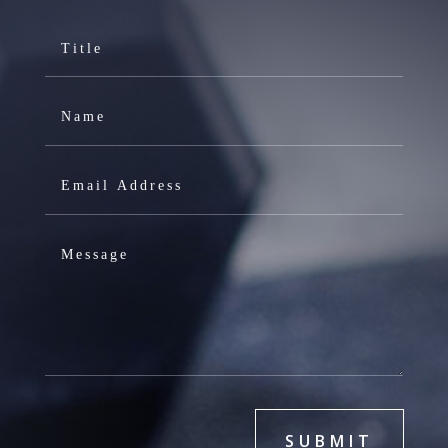
SUBMIT