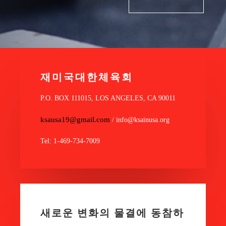
재미국대한체육회
P.O. BOX 111015, LOS ANGELES, CA 90011
ksausa19@gmail.com
/ info@ksainusa.org
Tel: 1-469-734-7009
새로운 변화의 물결에 동참하