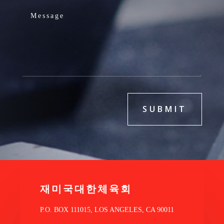
SUBMIT
재미국대한체육회
P.O. BOX 111015, LOS ANGELES, CA 90011