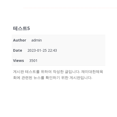
테스트5
Author
admin
Date
2023-01-25 22:43
Views
3501
게시판 테스트를 위하여 작성한 글입니다. 재미대한체육
회에 관련된 뉴스를 확인하기 위한 게시판입니다.