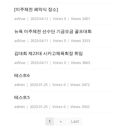
[미주체전 폐막식 장소]
adVue
|
2023.04.12
|
Votes 0
|
Views 3451
뉴욕 미주체전 선수단 기금모금 골프대회
adVue
|
2023.04.11
|
Votes 0
|
Views 3353
김대희 제23대 시카고체육회장 취임
adVue
|
2023.04.11
|
Votes 0
|
Views 3665
테스트6
admin
|
2023.01.25
|
Votes 0
|
Views 3472
테스트5
admin
|
2023.01.25
|
Votes 0
|
Views 3502
1
»
Last