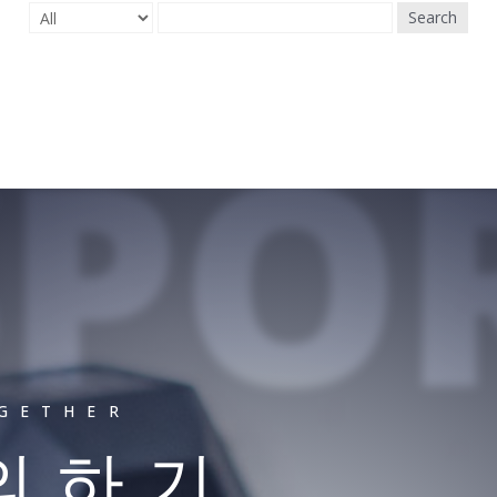
Search
SPO
OGETHER
문의하기