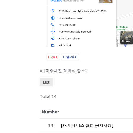
Like
0
Unlike
0
«
[미주체전 폐막식 장소]
List
Total 14
Number
14
[재미 테니스 협회 공지사항]