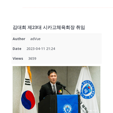
김대희 제23대 시카고체육회장 취임
Author
adVue
Date
2023-04-11 21:24
Views
3659