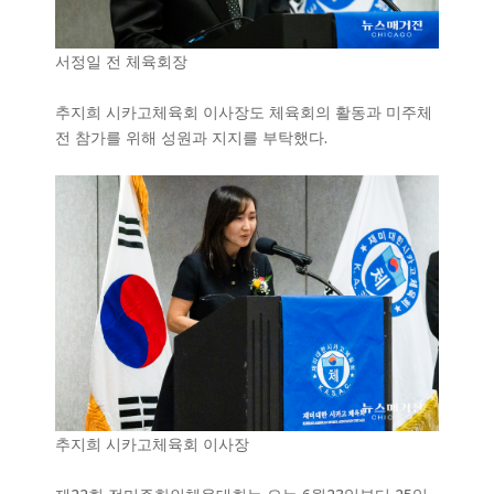
서정일 전 체육회장
추지희 시카고체육회 이사장도 체육회의 활동과 미주체
전 참가를 위해 성원과 지지를 부탁했다.
추지희 시카고체육회 이사장