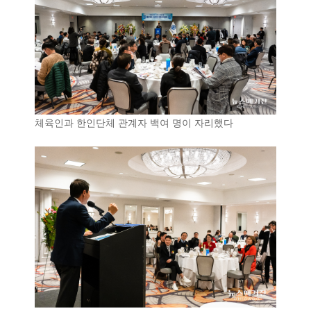
체육인과 한인단체 관계자 백여 명이 자리했다