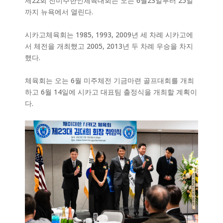
제22회 전미주한인체육대회는 오는 6월23일부터 25일
까지 뉴욕에서 열린다.
시카고체육회는 1985, 1993, 2009년 세 차례 시카고에
서 체전을 개최했고 2005, 2013년 두 차례 우승을 차지
했다.
체육회는 오는 6월 미주체전 기금마련 골프대회를 개최
하고 6월 14일에 시카고 대표팀 출정식을 개최할 계획이
다.