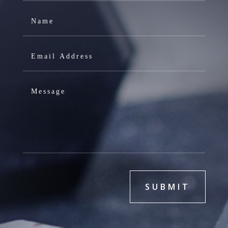
SUBMIT