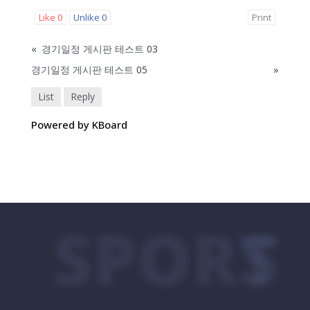
Like
0
Unlike
0
Print
«
경기일정 게시판 테스트 03
경기일정 게시판 테스트 05
»
List
Reply
Powered by KBoard
SPORTS