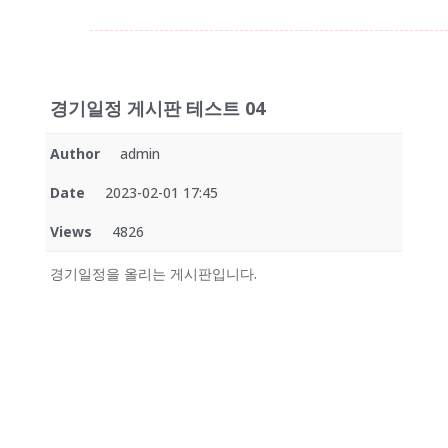
경기일정 게시판 테스트 04
Author
admin
Date
2023-02-01 17:45
Views
4826
경기일정을 올리는 게시판입니다.