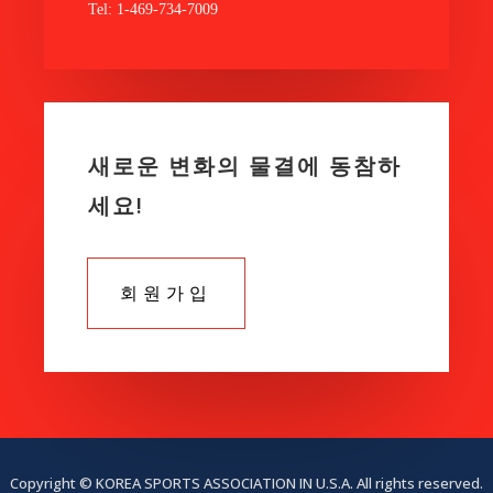
Tel: 1-469-734-7009
새로운 변화의 물결에 동참하
세요!
회원가입
Copyright © KOREA SPORTS ASSOCIATION IN U.S.A. All rights reserved.