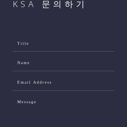
KSA 문의하기