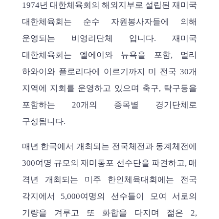
1974년 대한체육회의 해외지부로 설립된 재미국
대한체육회는 순수 자원봉사자들에 의해
운영되는 비영리단체 입니다. 재미국
대한체육회는 엘에이와 뉴욕을 포함, 멀리
하와이와 플로리다에 이르기까지 미 전국 30개
지역에 지회를 운영하고 있으며 축구, 탁구등을
포함하는 20개의 종목별 경기단체로
구성됩니다.
매년 한국에서 개최되는 전국체전과 동계체전에
300여명 규모의 재미동포 선수단을 파견하고, 매
격년 개최되는 미주 한인체육대회에는 전국
각지에서 5,000여명의 선수들이 모여 서로의
기량을 겨루고 또 화합을 다지며 젊은 2,