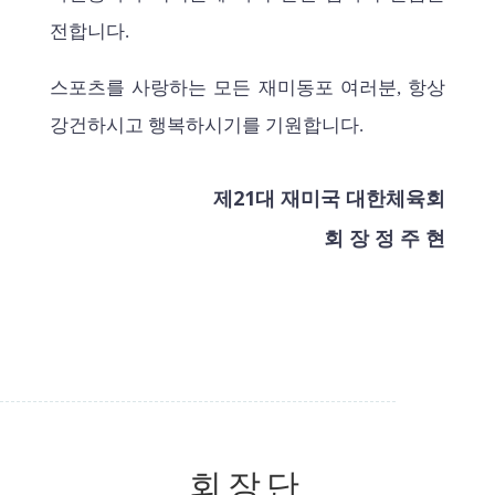
전합니다.
스포츠를 사랑하는 모든 재미동포 여러분, 항상
강건하시고 행복하시기를 기원합니다.
제21대 재미국 대한체육회
회 장 정 주 현
회장단