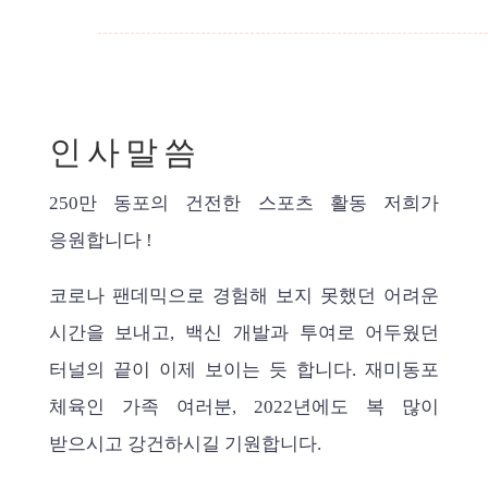
인사말씀
250만 동포의 건전한 스포츠 활동 저희가
응원합니다 !
코로나 팬데믹으로 경험해 보지 못했던 어려운
시간을 보내고, 백신 개발과 투여로 어두웠던
터널의 끝이 이제 보이는 듯 합니다. 재미동포
체육인 가족 여러분, 2022년에도 복 많이
받으시고 강건하시길 기원합니다.