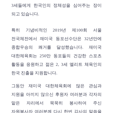
3세들에게 한국인의 정체성을 심어주는 장이
되고 있습니다.
특히 기념비적인 2019년 제100회 서울
전국체전에서 재미국 동포선수단은 32년만에
종합우승의 쾌거를 달성했습니다. 재미국
대한체육회는 250만 동포들의 건강한 스포츠
활동을 응원하고 젊은 2, 3세 엘리트 체육인의
한국 진출을 지원합니다.
그동안 재미국 대한체육회에 많은 관심과
지원을 아끼지 않으신 후원자 여러분과 각자의
맡은 자리에서 묵묵히 봉사하여 주신
자원봉사자 여러분께 다시 한번 감사의 말씀을