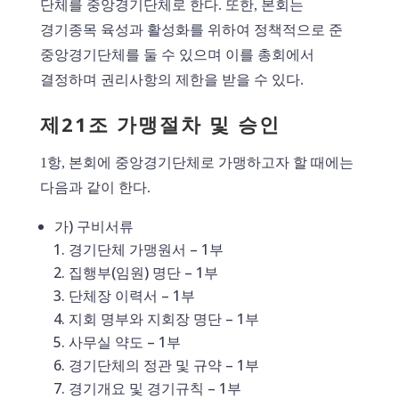
단체를 중앙경기단체로 한다. 또한, 본회는
경기종목 육성과 활성화를 위하여 정책적으로 준
중앙경기단체를 둘 수 있으며 이를 총회에서
결정하며 권리사항의 제한을 받을 수 있다.
제21조 가맹절차 및 승인
1항, 본회에 중앙경기단체로 가맹하고자 할 때에는
다음과 같이 한다.
가) 구비서류
경기단체 가맹원서 – 1부
집행부(임원) 명단 – 1부
단체장 이력서 – 1부
지회 명부와 지회장 명단 – 1부
사무실 약도 – 1부
경기단체의 정관 및 규약 – 1부
경기개요 및 경기규칙 – 1부