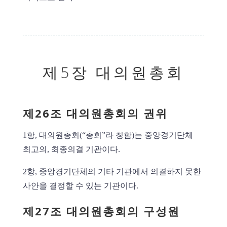
제5장 대의원총회
제26조 대의원총회의 권위
1항, 대의원총회(“총회”라 칭함)는 중앙경기단체
최고의, 최종의결 기관이다.
2항, 중앙경기단체의 기타 기관에서 의결하지 못한
사안을 결정할 수 있는 기관이다.
제27조 대의원총회의 구성원