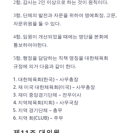
2항, 감사는 2인 이상으로 하는 것이 원칙이다.
3항, 단체의 발전과 자문을 위하여 명예회장, 고문,
자문위원을 둘 수 있다.
4항, 임원이 개선되었을 때에는 명단을 본회에
통보하여야한다.
5항, 행정을 담당하는 직책 명칭을 대한체육회
규정에 의거 다음과 같이 한다.
대한체육회(한국) – 사무총장
재 미국 대한체육회(미국) – 사무총장
재미 중앙경기단체 – 전무이사
지역체육회(지회) – 사무국장
지역 경기단체 – 총무
지역 회(CLUB) – 주무
제11조 대의원