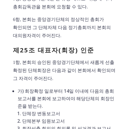
총회감독관을 본회에 요청할 수 있다.
6항, 본회는 중앙경기단체의 정상적인 총회가
확인되면 그 단체자체 다음 정기총회까지 본회의
대의원자격이 주어진다.
제25조 대표자(회장) 인준
1항, 본회의 승인된 중앙경기단체에서 새롭게 선출
확정된 단체회장은 다음과 같이 본회에서 확인되며
그 자격이 주어진다.
가) 회장확정 일로부터 14일 이내에 다음의 총회
보고서를 본회에 보고하여야 해당단체의 회장인
준을 받는다.
단체장 변동보고서
단체본부 임원보고서
회장선출 회의의 회의록 및 선거결과 보고서