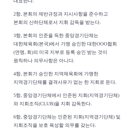
대표한다.
2항, 본회의 제반규정과 지시사항을 준수하고
본회의 산하단체로서 지휘 감독을 받는다.
3항, 본회의 인준을 득한 중앙경기단체는
대한체육회(본국)에서 가맹 승인한 대한OOO협회
(연맹, 회)의 미국 지부로 등록 승인 받는 것이
원칙하나 의무사항은 아니다.
4항, 본회가 승인한 지역체육회에 가맹한
지역경기단체를 결격사유가 없는 한 지회로 둔다.
5항, 중앙경기단체에서 인준된 지회(지역경기단체)
와 지회조직(CLUB)을 지휘 감독한다.
6항, 중앙경기단체는 인준된 지회(지역경기단체) 및
지회조직을 보호 육성할 의무를 갖는다.