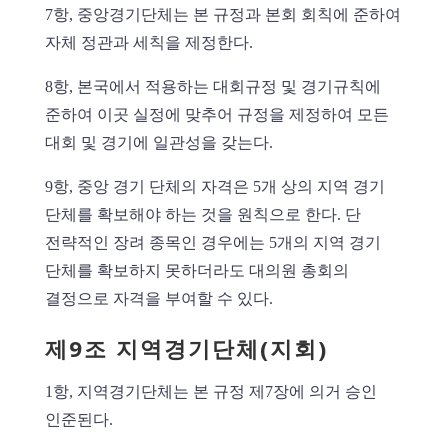
7항, 중앙경기단체는 본 규정과 본회 회칙에 준하여
자체 정관과 세칙을 제정한다.
8항, 본국에서 적용하는 대회규정 및 경기규칙에
준하여 이곳 실정에 맞추어 규정을 제정하여 모든
대회 및 경기에 일관성을 갖는다.
9항, 중앙 경기 단체의 자격은 5개 상의 지역 경기
단체를 확보해야 하는 것을 원칙으로 한다. 단
전략적인 장려 종목인 경우에는 5개의 지역 경기
단체를 확보하지 못하더라도 대의원 총회의
결정으로 자격을 부여할 수 있다.
제9조 지역경기단체(지회)
1항, 지역경기단체는 본 규정 제7장에 의거 승인
인준된다.