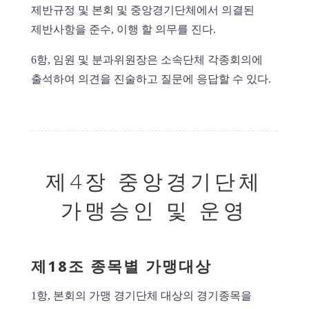
제반규정 및 본회 및 중앙경기단체에서 의결된
제반사항을 준수, 이행 할 의무를 진다.
6항, 임원 및 분과위원장은 소속단체 각종회의에
출석하여 의견을 진술하고 질문에 응답할 수 있다.
제4장 중앙경기단체
가맹승인 및 운영
제18조 종목별 가맹대상
1항, 본회의 가맹 경기단체 대상의 경기종목을