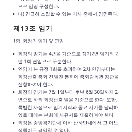
으로 임명 구성한다.
나) 긴급히 소집할 수 있는 이사 중에서 임명된다.
제13조 임기
1항, 회장의 임기 및 연임
회장의 임기는 4년을 기준으로 정기2년 임기와 2
년 1회 연임으로 구분한다.
연임이 본 규정 1회를 초과하여 2차 연임부터는
회장선출 총회 21일전 본회에 총회감독관 참관을
신청하여야 한다.
회장의 임기는 7월 1일부터 후년 6월 30일까지 2
년으로 하되 회장선출 일을 기준으로 한다. 또한,
특별한 사정으로 임기시작과 종료 시기를 달리하
였을 때에는 본회에 사유서를 제출하여야 한다.
회장은 중앙경기단체 이하 산하단체에서 그 어느
직책이든 겸임할 수 없다.