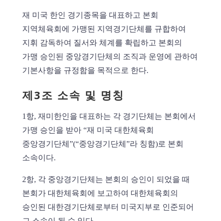
재 미국 한인 경기종목을 대표하고 본회
지역체육회에 가맹된 지역경기단체를 규합하여
지휘 감독하여 질서와 체계를 확립하고 본회의
가맹 승인된 중앙경기단체의 조직과 운영에 관하여
기본사항을 규정함을 목적으로 한다.
제3조 소속 및 명칭
1항, 재미한인을 대표하는 각 경기단체는 본회에서
가맹 승인을 받아 “재 미국 대한체육회
중앙경기단체”(“중앙경기단체”라 칭함)로 본회
소속이다.
2항, 각 중앙경기단체는 본회의 승인이 되었을 때
본회가 대한체육회에 보고하여 대한체육회의
승인된 대한경기단체로부터 미국지부로 인준되어
그 소속이 될 수 있다.