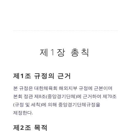
제1장 총칙
제1조 규정의 근거
본 규정은 대한체육회 해외지부 규정에 근본이며
본회 정관 제8조(중앙경기단체)에 근거하여 제70조
(규정 및 세칙)에 의해 중앙경기단체규정을
제정한다.
제2조 목적