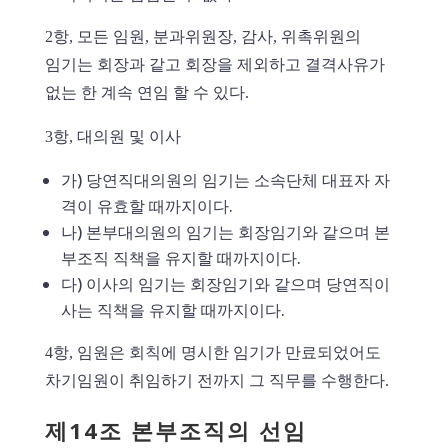
2항, 모든 임원, 분과위원장, 감사, 위촉위원의
임기는 회장과 같고 회장을 제외하고 결격사유가
없는 한 계속 연임 할 수 있다.
3항, 대의원 및 이사
가) 당연직대의원의 임기는 소속단체 대표자 자
격이 유효할 때까지이다.
나) 본부대의원의 임기는 회장임기와 같으며 본
부조직 직책을 유지할 때까지이다.
다) 이사의 임기는 회장임기와 같으며 당연직이
사는 직책을 유지할 때까지이다.
4항, 임원은 회칙에 명시한 임기가 만료되었어도
차기임원이 취임하기 전까지 그 직무를 수행한다.
제14조 본부조직의 선임