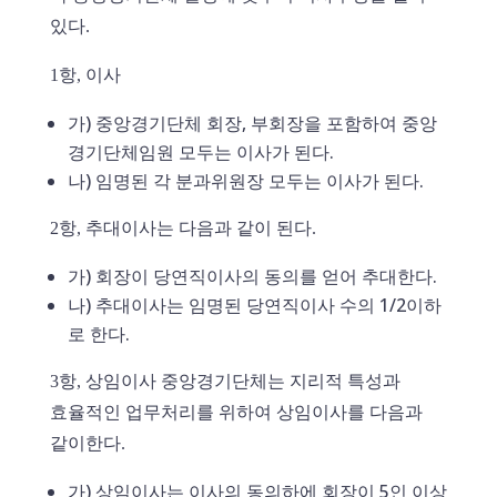
있다.
1항, 이사
가) 중앙경기단체 회장, 부회장을 포함하여 중앙
경기단체임원 모두는 이사가 된다.
나) 임명된 각 분과위원장 모두는 이사가 된다.
2항, 추대이사는 다음과 같이 된다.
가) 회장이 당연직이사의 동의를 얻어 추대한다.
나) 추대이사는 임명된 당연직이사 수의 1/2이하
로 한다.
3항, 상임이사 중앙경기단체는 지리적 특성과
효율적인 업무처리를 위하여 상임이사를 다음과
같이한다.
가) 상임이사는 이사의 동의하에 회장이 5인 이상