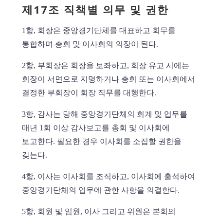
제17조 직책별 의무 및 권한
1항, 회장은 중앙경기단체를 대표하고 회무를
통합하며 총회 및 이사회의 의장이 된다.
2항, 부회장은 회장을 보좌하고, 회장 유고 시에는
회장이 서면으로 지명하거나 총회 또는 이사회에서
결정한 부회장이 회장 직무를 대행한다.
3항, 감사는 당해 중앙경기단체의 회계 및 업무를
매년 1회 이상 감사보고를 총회 및 이사회에
보고한다. 필요한 경우 이사회를 소집할 권한을
갖는다.
4항, 이사는 이사회를 조직하고, 이사회에 출석하여
중앙경기단체의 업무에 관한 사항을 의결한다.
5항, 회원 및 임원, 이사 그리고 위원은 본회의