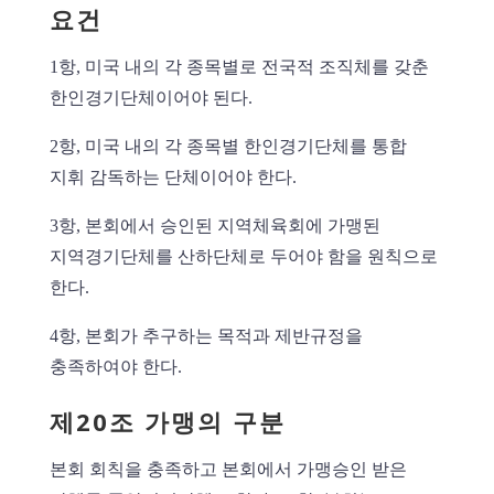
요건
1항, 미국 내의 각 종목별로 전국적 조직체를 갖춘
한인경기단체이어야 된다.
2항, 미국 내의 각 종목별 한인경기단체를 통합
지휘 감독하는 단체이어야 한다.
3항, 본회에서 승인된 지역체육회에 가맹된
지역경기단체를 산하단체로 두어야 함을 원칙으로
한다.
4항, 본회가 추구하는 목적과 제반규정을
충족하여야 한다.
제20조 가맹의 구분
본회 회칙을 충족하고 본회에서 가맹승인 받은