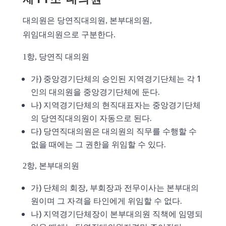
대의원은 당연직대의원, 본부대의원,
위임대의원으로 구분한다.
1항, 당연직 대의원
가) 중앙경기단체의 승인된 지역경기단체는 각 1
인의 대의원을 중앙경기단체에 둔다.
나) 지역경기단체의 현직대표자는 중앙경기단체
의 당연직대의원이 자동으로 된다.
다) 당연직대의원은 대의원의 직무를 수행할 수
없을 때에는 그 권한을 위임할 수 있다.
2항, 본부대의원
가) 단체의 회장, 부회장과 전무이사는 본부대의
원이며 그 자격을 타인에게 위임할 수 없다.
나) 지역경기단체장이 본부대의원 직책에 임명되