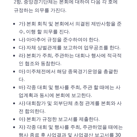
2항, 중앙경기단체는 본회에 대하여 다음 각 호에
규정하는 의무를 가진다.
가) 본회 회칙 및 본회에서 의결된 제반사항을 준
수, 이행 할 의무를 진다.
나) 아마추어 규정을 준수하여야 한다.
다) 자체 상벌관계를 보고하여 업무공조를 한다.
라) 본회가 주최, 주관하는 대회나 행사에 적극적
인 협조와 동참한다.
마) 미주체전에서 해당 종목경기운영을 총괄한
다.
바) 각종 대회 및 행사를 주최, 주관 할 때에는 사
업계획과 동시에 본회에 보고한다.
사) 대회참가 및 외부단체 초청 관계를 본회와 사
전 합의한다.
아) 본회가 규정한 보고서를 제출한다.
자) 각종 대회 및 행사를 주최, 주관하였을 때에는
행사 종료 후 사업결과 및 사업결산 보고서를 30