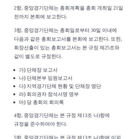
2항, 중앙경기단체는 총회계획을 총회 개최일 21일
전까지 본회에 보고한다.
3항, 중앙경기단체는 총회일로부터 30일 이내에
다음과 같은 총회보고서를 본회에 보고한다. 또한,
회장선출이 있는 총회보고서는 본 규정 제25조와
같이 별도로 규정한다.
가) 단체장 보고서
나) 단체본부 임원보고서
다) 지역경기단체 현황 및 단체장 명단
라) 회의권자 참석서명 명부
마) 당 총회의 회의록
4항, 중앙경기단체는 본 규정 제13조 나)항에
규정을 준수하여야 한다.
5항, 중앙경기단체는 본 규정 제13조 나)항에 이외