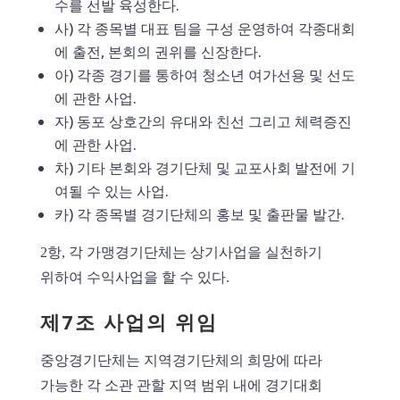
수를 선발 육성한다.
사) 각 종목별 대표 팀을 구성 운영하여 각종대회
에 출전, 본회의 권위를 신장한다.
아) 각종 경기를 통하여 청소년 여가선용 및 선도
에 관한 사업.
자) 동포 상호간의 유대와 친선 그리고 체력증진
에 관한 사업.
차) 기타 본회와 경기단체 및 교포사회 발전에 기
여될 수 있는 사업.
카) 각 종목별 경기단체의 홍보 및 출판물 발간.
2항, 각 가맹경기단체는 상기사업을 실천하기
위하여 수익사업을 할 수 있다.
제7조 사업의 위임
중앙경기단체는 지역경기단체의 희망에 따라
가능한 각 소관 관할 지역 범위 내에 경기대회