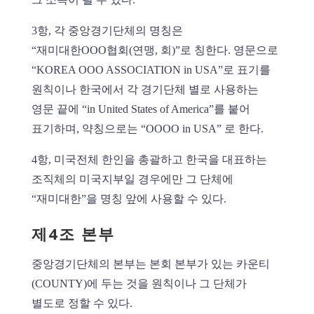
3항, 각 중앙경기단체의 명칭은
“재미대한OOO협회(연맹, 회)”로 칭한다. 영문으로
“KOREA OOO ASSOCIATION in USA”로 표기를
원칙이나 한국에서 각 경기단체 별로 사용하는
영문 끝에 “in United States of America”를 붙어
표기하며, 약칭으로는 “OOOO in USA” 로 한다.
4항, 미국전체 한인을 총괄하고 한국을 대표하는
조직체의 미국지부일 경우에만 그 단체에
“재미대한”을 명칭 앞에 사용할 수 있다.
제4조 본부
중앙경기단체의 본부는 본회 본부가 있는 카운티
(COUNTY)에 두는 것을 원칙이나 그 단체가
별도로 정할 수 있다.