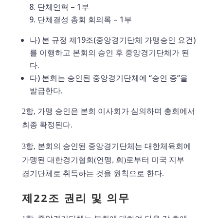
단체연혁 – 1부
단체결성 총회 회의록 – 1부
나) 본 규정 제19조(중앙경기단체 가맹승인 요건)
를 이행하고 본회의 승인 후 중앙경기단체가 된
다.
다) 본회는 승인된 중앙경기단체에 “승인 증”을
발급한다.
2항, 가맹 승인은 본회 이사회가 심의하며 총회에서
최종 확정된다.
3항, 본회의 승인된 중앙경기단체는 대한체육회에
가맹된 대한경기협회(연맹, 회)로부터 미국 지부
경기단체로 취득하는 것을 원칙으로 한다.
제22조 권리 및 의무