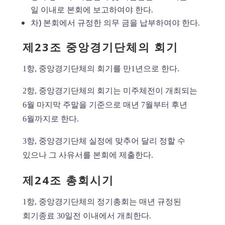
일 이내로 본회에 보고하여야 한다.
차) 본회에서 규정한 의무 금을 납부하여야 한다.
제23조 중앙경기단체의 회기
1항, 중앙경기단체의 회기를 만1년으로 한다.
2항, 중앙경기단체의 회기는 미주체전이 개최되는
6월 마지막 주말을 기준으로 매년 7월부터 후년
6월까지로 한다.
3항, 중앙경기단체 실정에 맞추어 달리 정할 수
있으나 그 사유서를 본회에 제출한다.
제24조 총회시기
1항, 중앙경기단체의 정기총회는 매년 규정된
회기종료 30일전 이내에서 개최한다.