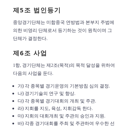
제5조 법인등기
중앙경기단체는 미합중국 연방법과 본부지 주법에
의한 비영리 단체로서 등기하는 것이 원칙이며 그
단체가 결정한다.
제6조 사업
1항, 경기단체는 제2조(목적)의 목적 달성을 위하여
다음의 사업을 둔다.
가) 각 종목별 경기운영의 기본방침 심의 결정.
나) 경기기술의 연구 및 향상.
다) 각 종목별 경기대회의 개최 및 주관.
라) 지회를 지도, 육성, 지휘감독 한다.
마) 지회의 대회개최 및 주관의 승인과 지원.
바) 각종 경기대회를 주최 및 주관하여 우수한 선