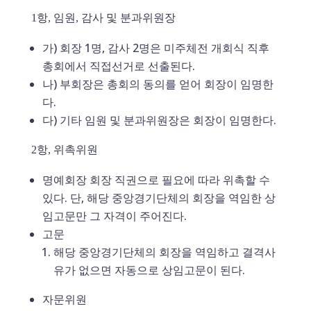
1항, 임원, 감사 및 분과위원장
가) 회장 1명, 감사 2명은 미주체전 개회식 직후
총회에서 직접선거로 선출된다.
나) 부회장은 총회의 동의를 얻어 회장이 임명한
다.
다) 기타 임원 및 분과위원장은 회장이 임명한다.
2항, 위촉위원
명예회장 회장 직권으로 필요에 따라 위촉할 수
있다. 단, 해당 중앙경기단체의 회장을 역임한 상
임고문만 그 자격이 주어진다.
고문
해당 중앙경기단체의 회장을 역임하고 결격사
유가 없으면 자동으로 상임고문이 된다.
자문위원