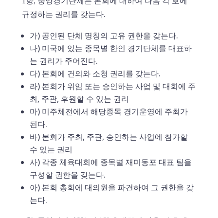
1항, 중앙경기단체는 본회에 대하여 다음 각 호에
규정하는 권리를 갖는다.
가) 공인된 단체 명칭의 고유 권한을 갖는다.
나) 미국에 있는 종목별 한인 경기단체를 대표하
는 권리가 주어진다.
다) 본회에 건의와 소청 권리를 갖는다.
라) 본회가 위임 또는 승인하는 사업 및 대회에 주
최, 주관, 후원할 수 있는 권리
마) 미주체전에서 해당종목 경기운영에 주최가
된다.
바) 본회가 주최, 주관, 승인하는 사업에 참가할
수 있는 권리
사) 각종 체육대회에 종목별 재미동포 대표 팀을
구성할 권한을 갖는다.
아) 본회 총회에 대의원을 파견하여 그 권한을 갖
는다.