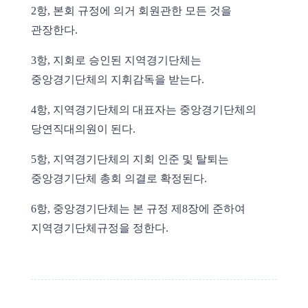
2항, 본회 규정에 의거 회원관한 모든 것을
관장한다.
3항, 지회로 승인된 지역경기단체는
중앙경기단체의 지휘감독을 받는다.
4항, 지역경기단체의 대표자는 중앙경기단체의
당연직대의원이 된다.
5항, 지역경기단체의 지회 인준 및 탈퇴는
중앙경기단체 총회 의결로 확정된다.
6항, 중앙경기단체는 본 규정 제8장에 준하여
지역경기단체규정을 정한다.