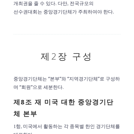
개최권을 줄 수 있다. 다만, 전국규모의
선수권대회는 중앙경기단체가 주최하여야 한다.
제2장 구성
중앙경기단체는 “본부”와 “지역경기단체”로 구성하
며 “회원”으로 세분한다.
제8조 재 미국 대한 중앙경기단
체 본부
1항, 미국에서 활동하는 각 종목별 한인 경기단체를