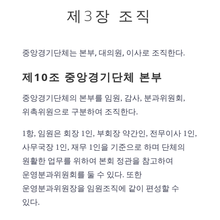
제3장 조직
중앙경기단체는 본부, 대의원, 이사로 조직한다.
제10조 중앙경기단체 본부
중앙경기단체의 본부를 임원, 감사, 분과위원회,
위촉위원으로 구분하여 조직한다.
1항, 임원은 회장 1인, 부회장 약간인, 전무이사 1인,
사무국장 1인, 재무 1인을 기준으로 하며 단체의
원활한 업무를 위하여 본회 정관을 참고하여
운영분과위원회를 둘 수 있다. 또한
운영분과위원장을 임원조직에 같이 편성할 수
있다.