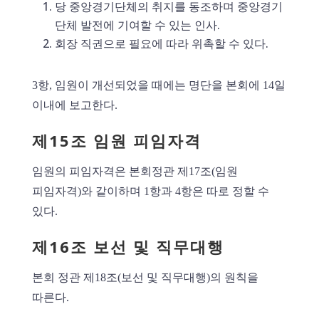
당 중앙경기단체의 취지를 동조하며 중앙경기
단체 발전에 기여할 수 있는 인사.
회장 직권으로 필요에 따라 위촉할 수 있다.
3항, 임원이 개선되었을 때에는 명단을 본회에 14일
이내에 보고한다.
제15조 임원 피임자격
임원의 피임자격은 본회정관 제17조(임원
피임자격)와 같이하며 1항과 4항은 따로 정할 수
있다.
제16조 보선 및 직무대행
본회 정관 제18조(보선 및 직무대행)의 원칙을
따른다.