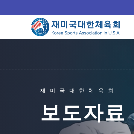
재미국대한체육회
보도자료