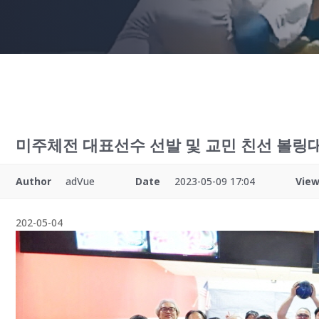
미주체전 대표선수 선발 및 교민 친선 볼링
Author
adVue
Date
2023-05-09 17:04
Vie
202-05-04