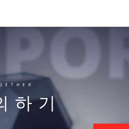
SPO
OGETHER
문의하기