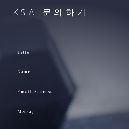
KSA 문의하기