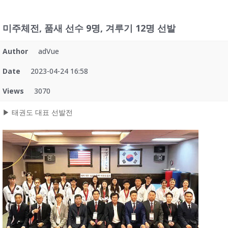
미주체전, 품새 선수 9명, 겨루기 12명 선발
Author
adVue
Date
2023-04-24 16:58
Views
3070
▶ 태권도 대표 선발전