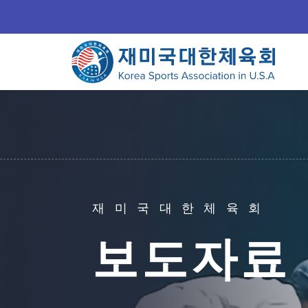
재미국대한체육회
보도자료