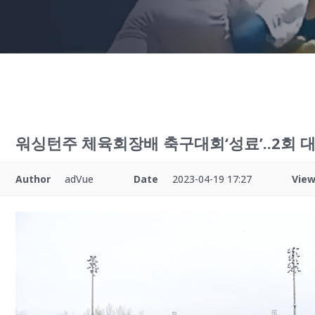
워싱턴주 체육회장배 축구대회‘성료’..2회 
Author
adVue
Date
2023-04-19 17:27
Vie