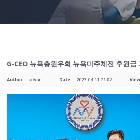
G-CEO 뉴욕총원우회 뉴욕미주체전 후원금
Author
adVue
Date
2023-04-11 21:02
Vie