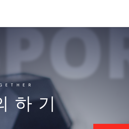
SPO
OGETHER
문의하기