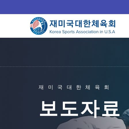
재미국대한체육회
보도자료