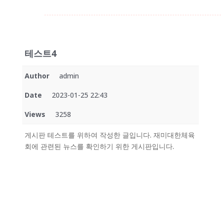
테스트4
Author
admin
Date
2023-01-25 22:43
Views
3258
게시판 테스트를 위하여 작성한 글입니다. 재미대한체육
회에 관련된 뉴스를 확인하기 위한 게시판입니다.