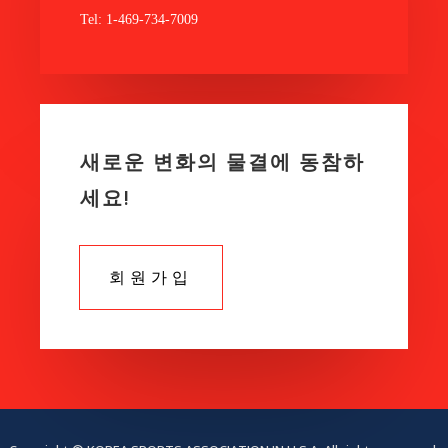
Tel: 1-469-734-7009
새로운 변화의 물결에 동참하
세요!
회원가입