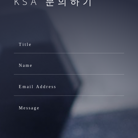
KSA 문의하기