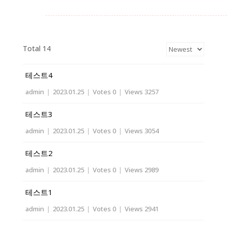
Total 14
테스트4
admin
|
2023.01.25
|
Votes 0
|
Views 3257
테스트3
admin
|
2023.01.25
|
Votes 0
|
Views 3054
테스트2
admin
|
2023.01.25
|
Votes 0
|
Views 2989
테스트1
admin
|
2023.01.25
|
Votes 0
|
Views 2941