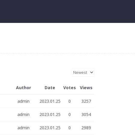
Author
Date
Votes
Views
admin
2023.01.25
0
3257
admin
2023.01.25
0
3054
admin
2023.01.25
0
2989