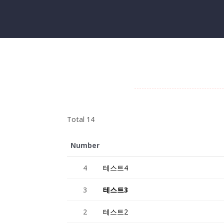
Total 14
Number
4
테스트4
3
테스트3
2
테스트2