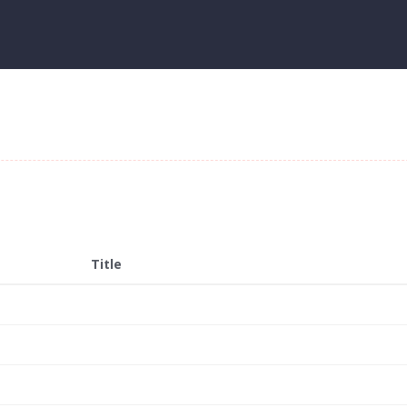
Title