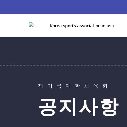
재미국대한체육회
공지사항