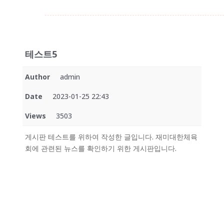
테스트5
Author
admin
Date
2023-01-25 22:43
Views
3503
게시판 테스트를 위하여 작성한 글입니다. 재미대한체육
회에 관련된 뉴스를 확인하기 위한 게시판입니다.