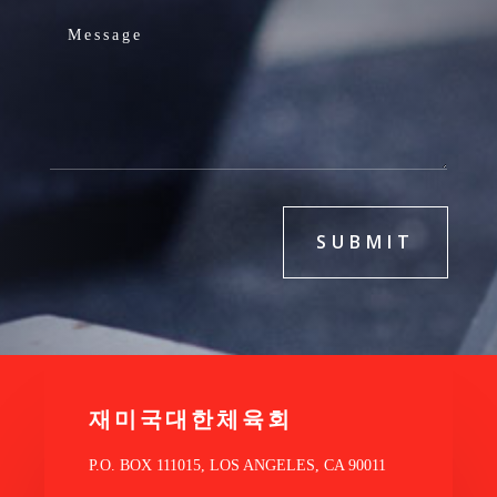
SUBMIT
재미국대한체육회
P.O. BOX 111015, LOS ANGELES, CA 90011