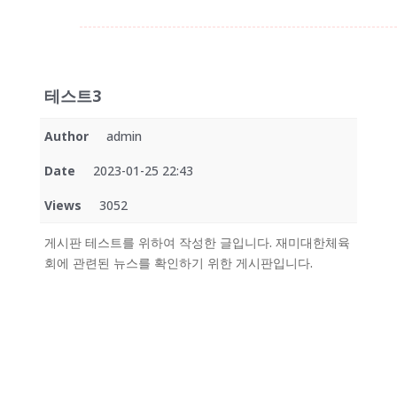
테스트3
Author
admin
Date
2023-01-25 22:43
Views
3052
게시판 테스트를 위하여 작성한 글입니다. 재미대한체육
회에 관련된 뉴스를 확인하기 위한 게시판입니다.