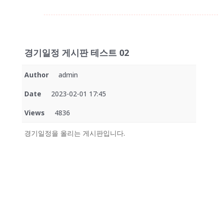
경기일정 게시판 테스트 02
Author
admin
Date
2023-02-01 17:45
Views
4836
경기일정을 올리는 게시판입니다.