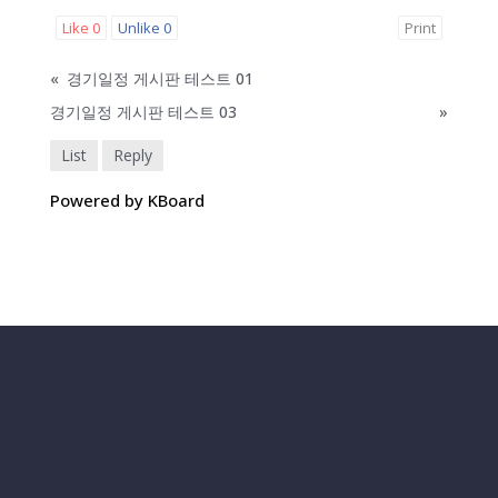
Like
0
Unlike
0
Print
«
경기일정 게시판 테스트 01
경기일정 게시판 테스트 03
»
List
Reply
Powered by KBoard