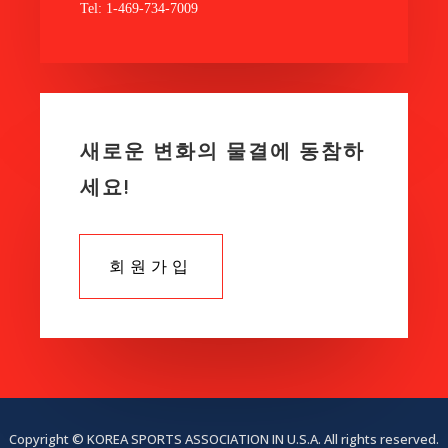
Tel: 1-469-734-7009
새로운 변화의 물결에 동참하
세요!
회원가입
Copyright © KOREA SPORTS ASSOCIATION IN U.S.A. All rights reserved.