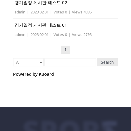
경기일정 게시판 테스트 02
admin
|
2023.02.01
|
Votes 0
|
Views 4835
경기일정 게시판 테스트 01
admin
|
2023.02.01
|
Votes 0
|
Views 2793
1
Search
Powered by KBoard
SPORTS